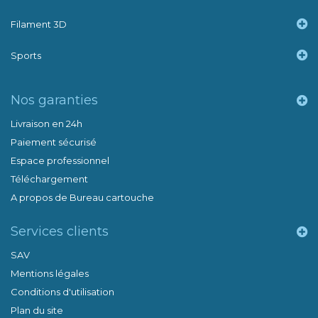
Filament 3D
Sports
Nos garanties
Livraison en 24h
Paiement sécurisé
Espace professionnel
Téléchargement
A propos de Bureau cartouche
Services clients
SAV
Mentions légales
Conditions d'utilisation
Plan du site