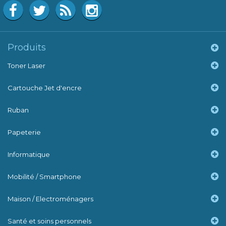
Produits
Toner Laser
Cartouche Jet d'encre
Ruban
Papeterie
Informatique
Mobilité / Smartphone
Maison / Electroménagers
Santé et soins personnels