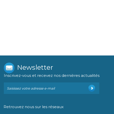
Newsletter
Inscrivez-vous et recevez nos dernières actualités
Retrouvez nous sur les réseaux