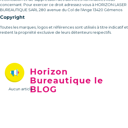
concernant. Pour exercer ce droit adressez-vous à HORIZON LASER
BUREAUTIQUE SARL 280 avenue du Col de l'Ange 13420 Gémenos
Copyright
Toutes les marques, logos et références sont utilisés à titre indicatif et
restent la propriété exclusive de leurs détenteurs respectifs.
Horizon
Bureautique le
BLOG
Aucun article