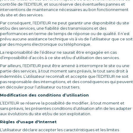
contrôle de l’EDITEUR, et sous réserve des éventuelles pannes et
interventions de maintenance nécessaires au bon fonctionnement
du site et des services.
Par conséquent, l’EDITEUR ne peut garantir une disponibilité du site
et/ou des services, une fiabilité des transmissions et des
performances en terme de temps de réponse ou de qualité. Il n’est
prévu aucune assistance technique vis à vis de l’utilisateur que ce soit
par des moyens électronique ou téléphonique.
La responsabilité de l’éditeur ne saurait être engagée en cas
d’impossibilité d’accès à ce site et/ou d’utilisation des services.
Par ailleurs, l’EDITEUR peut être amené à interrompre le site ou une
partie des services, à tout moment sans préavis, le tout sans droit à
indemnités. L’utilisateur reconnaît et accepte que l’EDITEUR ne soit
pas responsable des interruptions, et des conséquences qui peuvent
en découler pour l’utilisateur ou tout tiers.
Modification des conditions d’utilisation
L’EDITEUR se réserve la possibilité de modifier, à tout moment et
sans préavis, les présentes conditions d’utilisation afin de les adapter
aux évolutions du site et/ou de son exploitation.
Règles d'usage d'Internet
L’utilisateur déclare accepter les caractéristiques et les limites