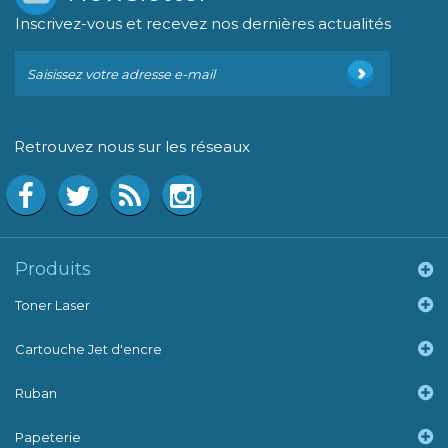
Inscrivez-vous et recevez nos dernières actualités
Retrouvez nous sur les réseaux
Produits
Toner Laser
Cartouche Jet d'encre
Ruban
Papeterie