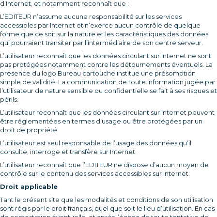
d’Internet, et notamment reconnaît que :
L’EDITEUR n’assume aucune responsabilité sur les services
accessibles par Internet et n’exerce aucun contrôle de quelque
forme que ce soit sur la nature et les caractéristiques des données
qui pourraient transiter par l’intermédiaire de son centre serveur.
L’utilisateur reconnaît que les données circulant sur Internet ne sont
pas protégées notamment contre les détournements éventuels. La
présence du logo Bureau cartouche institue une présomption
simple de validité. La communication de toute information jugée par
l’utilisateur de nature sensible ou confidentielle se fait à ses risques et
périls.
L’utilisateur reconnaît que les données circulant sur Internet peuvent
être réglementées en termes d’usage ou être protégées par un
droit de propriété.
L’utilisateur est seul responsable de l’usage des données qu’il
consulte, interroge et transfère sur Internet.
L’utilisateur reconnaît que l’EDITEUR ne dispose d’aucun moyen de
contrôle sur le contenu des services accessibles sur Internet.
Droit applicable
Tant le présent site que les modalités et conditions de son utilisation
sont régis par le droit français, quel que soit le lieu d’utilisation. En cas