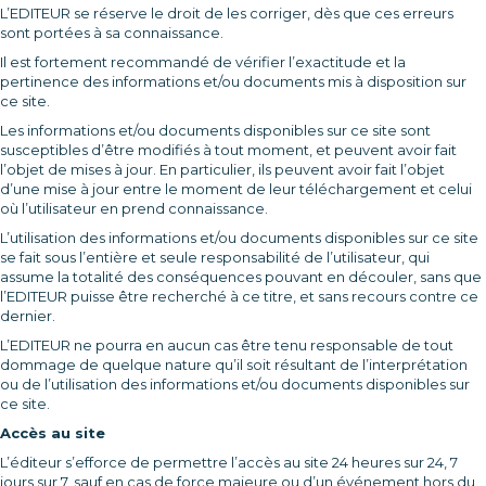
L’EDITEUR se réserve le droit de les corriger, dès que ces erreurs
sont portées à sa connaissance.
Il est fortement recommandé de vérifier l’exactitude et la
pertinence des informations et/ou documents mis à disposition sur
ce site.
Les informations et/ou documents disponibles sur ce site sont
susceptibles d’être modifiés à tout moment, et peuvent avoir fait
l’objet de mises à jour. En particulier, ils peuvent avoir fait l’objet
d’une mise à jour entre le moment de leur téléchargement et celui
où l’utilisateur en prend connaissance.
L’utilisation des informations et/ou documents disponibles sur ce site
se fait sous l’entière et seule responsabilité de l’utilisateur, qui
assume la totalité des conséquences pouvant en découler, sans que
l’EDITEUR puisse être recherché à ce titre, et sans recours contre ce
dernier.
L’EDITEUR ne pourra en aucun cas être tenu responsable de tout
dommage de quelque nature qu’il soit résultant de l’interprétation
ou de l’utilisation des informations et/ou documents disponibles sur
ce site.
Accès au site
L’éditeur s’efforce de permettre l’accès au site 24 heures sur 24, 7
jours sur 7, sauf en cas de force majeure ou d’un événement hors du