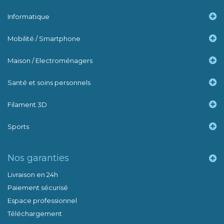
Informatique
Mobilité / Smartphone
Maison / Electroménagers
Santé et soins personnels
Filament 3D
Sports
Nos garanties
Livraison en 24h
Paiement sécurisé
Espace professionnel
Téléchargement