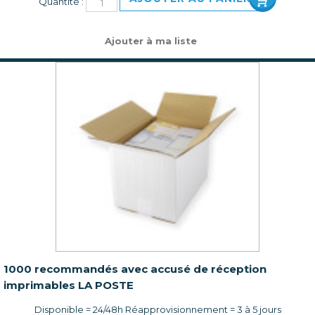
Quantité :
Ajouter à ma liste
1000 recommandés avec accusé de réception
imprimables LA POSTE
Disponible = 24/48h Réapprovisionnement = 3 à 5 jours