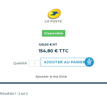
Disponible
129,00 € HT
154,80 € TTC
AJOUTER AU PANIER
Quantité :
Ajouter à ma liste
Résultats 1 - 2 sur 2.