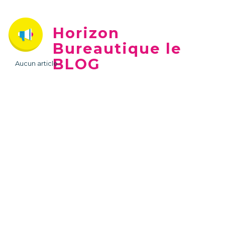
Horizon
Bureautique le
BLOG
Aucun article