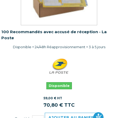
100 Recommandés avec accusé de réception - La
Poste
Disponible = 24/48h Réapprovisionnement = 3 à 5 jours
Disponible
59,00 € HT
70,80 € TTC
AJOUTER AU PANIER