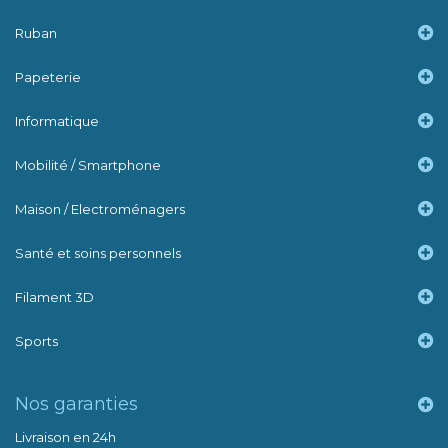
Ruban
Papeterie
Informatique
Mobilité / Smartphone
Maison / Electroménagers
Santé et soins personnels
Filament 3D
Sports
Nos garanties
Livraison en 24h