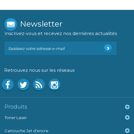
Newsletter
Inscrivez-vous et recevez nos dernières actualités
Retrouvez nous sur les réseaux
Produits
Toner Laser
Cartouche Jet d'encre