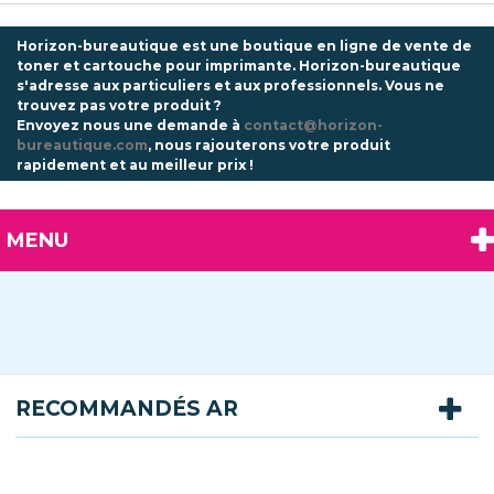
Horizon-bureautique est une boutique en ligne de vente de
toner et cartouche pour imprimante. Horizon-bureautique
s'adresse aux particuliers et aux professionnels.
Vous ne
trouvez pas votre produit ?
Envoyez nous une demande à
contact@horizon-
bureautique.com
, nous rajouterons votre produit
rapidement et au meilleur prix !
MENU
RECOMMANDÉS AR