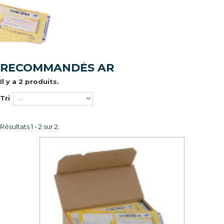
RECOMMANDÉS AR
Il y a 2 produits.
Tri
Résultats 1 - 2 sur 2.