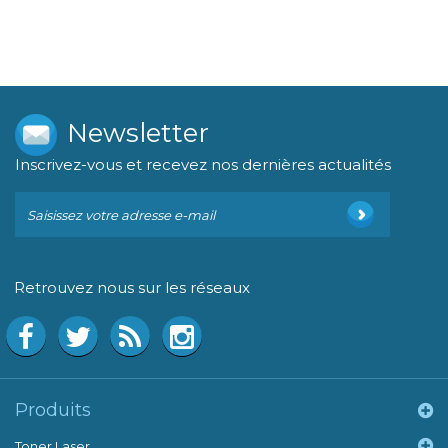
Newsletter
Inscrivez-vous et recevez nos dernières actualités
Retrouvez nous sur les réseaux
Produits
Toner Laser