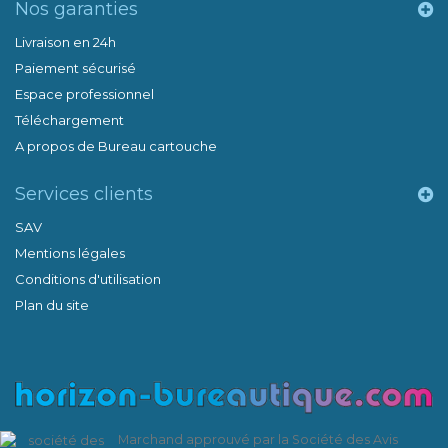
Nos garanties
Livraison en 24h
Paiement sécurisé
Espace professionnel
Téléchargement
A propos de Bureau cartouche
Services clients
SAV
Mentions légales
Conditions d'utilisation
Plan du site
Marchand approuvé par la Société des Avis