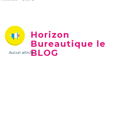
Horizon
Bureautique le
BLOG
Aucun article