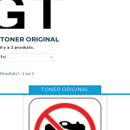
TONER ORIGINAL
Il y a 2 produits.
Tri
Résultats 1 - 2 sur 2.
TONER ORIGINAL