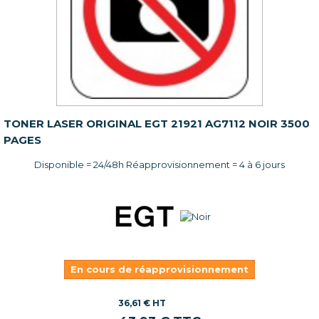
TONER LASER ORIGINAL EGT 21921 AG7112 NOIR 3500
PAGES
Disponible = 24/48h Réapprovisionnement = 4 à 6 jours
En cours de réapprovisionnement
36,61 € HT