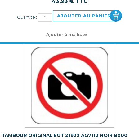
43,93 € TTC
AJOUTER AU PANIER
Quantité :
Ajouter à ma liste
TAMBOUR ORIGINAL EGT 21922 AG7112 NOIR 8000