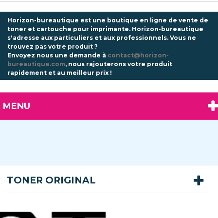
Horizon-bureautique est une boutique en ligne de vente de
toner et cartouche pour imprimante. Horizon-bureautique
s'adresse aux particuliers et aux professionnels.
Vous ne
trouvez pas votre produit ?
Envoyez nous une demande à
contact@horizon-
bureautique.com
, nous rajouterons votre produit
rapidement et au meilleur prix !
MENU
TONER ORIGINAL