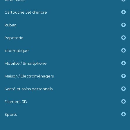
Cartouche Jet d'encre
Ruban
Papeterie
Informatique
Mobilité / Smartphone
Maison / Electroménagers
Santé et soins personnels
Filament 3D
Sports