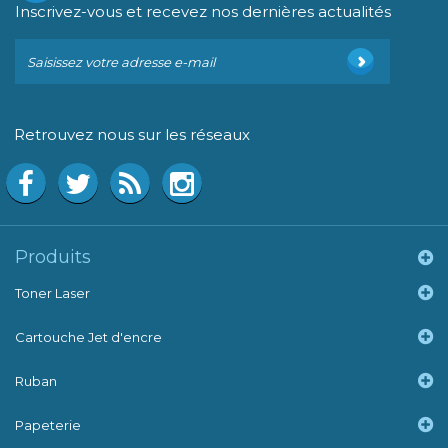
Inscrivez-vous et recevez nos dernières actualités
Retrouvez nous sur les réseaux
Produits
Toner Laser
Cartouche Jet d'encre
Ruban
Papeterie