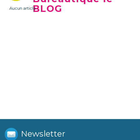
BLOG
Aucun article
Newsletter