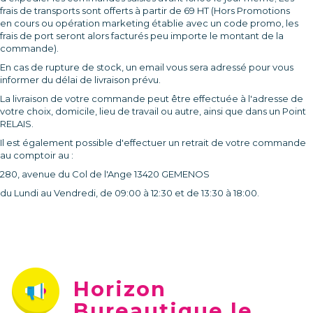
frais de transports sont offerts à partir de 69 HT (Hors Promotions
en
cours ou opération marketing établie avec un code promo, les
frais de port seront alors facturés peu importe le montant de la
commande).
En cas de rupture de stock, un email vous sera adressé pour vous
informer du délai de livraison prévu.
La livraison de votre commande peut être effectuée à l'adresse de
votre choix, domicile, lieu de travail ou autre, ainsi que dans un Point
RELAIS.
Il est également possible d'effectuer un retrait de votre commande
au comptoir au :
280, avenue du Col de l'Ange 13420 GEMENOS
du Lundi au Vendredi, de 09:00 à 12:30
et de 13:30 à 18:00.
Horizon
Bureautique le