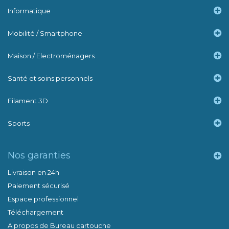
Informatique
Mobilité / Smartphone
Maison / Electroménagers
Santé et soins personnels
Filament 3D
Sports
Nos garanties
Livraison en 24h
Paiement sécurisé
Espace professionnel
Téléchargement
A propos de Bureau cartouche