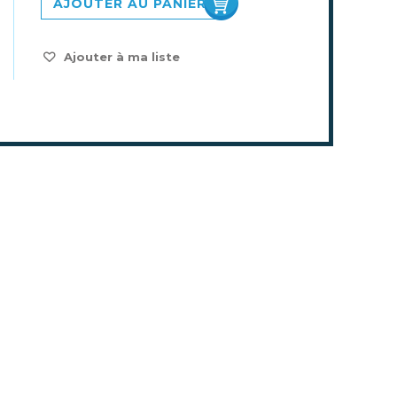
AJOUTER AU PANIER
Ajouter à ma liste