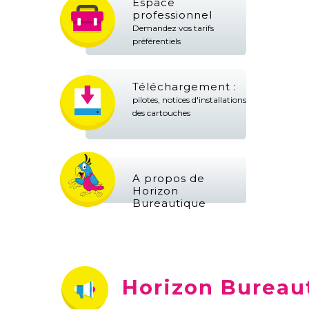
Espace
professionnel
Demandez vos tarifs
préférentiels
Téléchargement :
pilotes, notices d'installations
des cartouches
A propos de
Horizon
Bureautique
Horizon Bureau