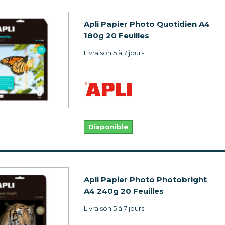
Apli Papier Photo Quotidien A4
180g 20 Feuilles
Livraison 5 à 7 jours
Disponible
Apli Papier Photo Photobright
A4 240g 20 Feuilles
Livraison 5 à 7 jours