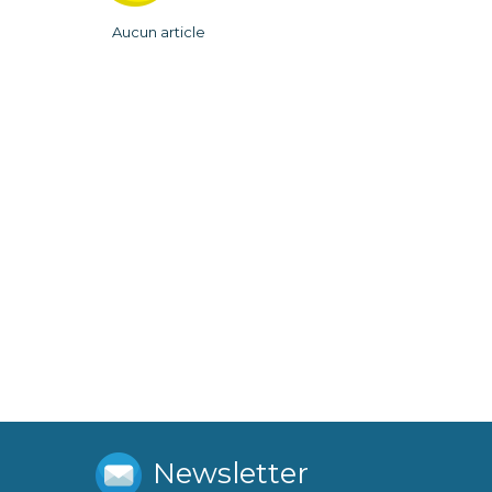
Aucun article
Newsletter