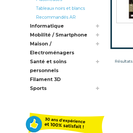
Tableaux noirs et blancs
Recommandés AR
Informatique
Mobilité / Smartphone
Maison /
Electroménagers
Santé et soins
Résultats 1
personnels
Filament 3D
Sports