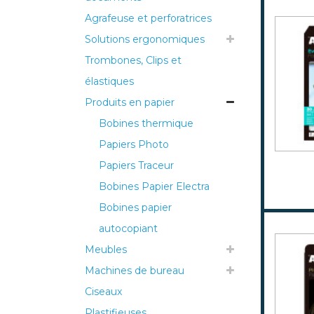
Agrafeuse et perforatrices
Solutions ergonomiques
Trombones, Clips et
élastiques
Produits en papier
Bobines thermique
Papiers Photo
Papiers Traceur
Bobines Papier Electra
Bobines papier
autocopiant
Meubles
Machines de bureau
Ciseaux
Plastifieuses