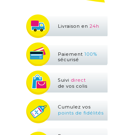
Livraison en
24h
Paiement
100%
sécurisé
Suivi
direct
de vos colis
Cumulez vos
points de fidélités