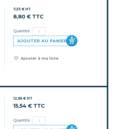
7,33 € HT
8,80 € TTC
Quantité :
AJOUTER AU PANIER
Ajouter à ma liste
12,95 € HT
15,54 € TTC
Quantité :