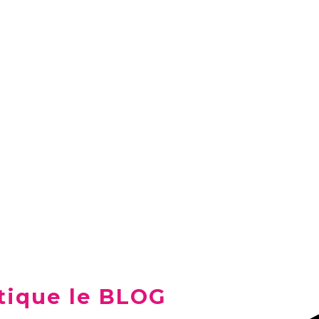
tique le BLOG