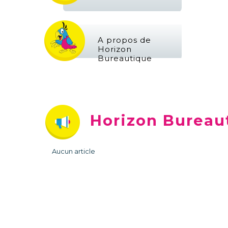
A propos de
Horizon
Bureautique
Horizon Bureau
Aucun article