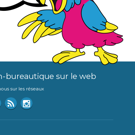
n-bureautique sur le web
ous sur les réseaux