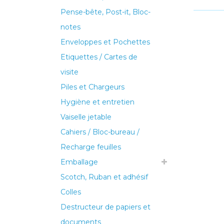
Pense-bête, Post-it, Bloc-
notes
Enveloppes et Pochettes
Etiquettes / Cartes de
visite
Piles et Chargeurs
Hygiène et entretien
Vaiselle jetable
Cahiers / Bloc-bureau /
Recharge feuilles
Emballage
Scotch, Ruban et adhésif
Colles
Destructeur de papiers et
documents