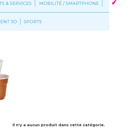
S & SERVICES
MOBILITÉ / SMARTPHONE
MENT 3D
SPORTS
Il n'y a aucun produit dans cette catégorie.