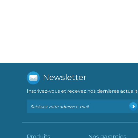
Newsletter
Inscrivez-vous et recevez nos dernières actualit
Produits
Nos garanties