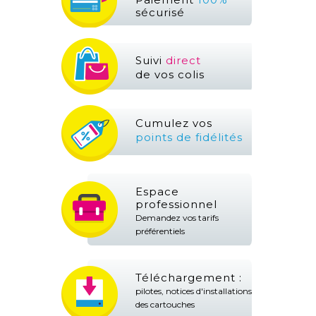
sécurisé
Suivi
direct
de vos colis
Cumulez vos
points de fidélités
Espace
professionnel
Demandez vos tarifs
préférentiels
Téléchargement :
pilotes, notices d'installations
des cartouches