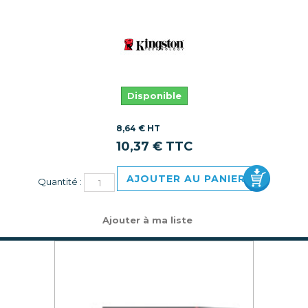
Disponible
8,64 € HT
10,37 € TTC
AJOUTER AU PANIER
Quantité :
Ajouter à ma liste