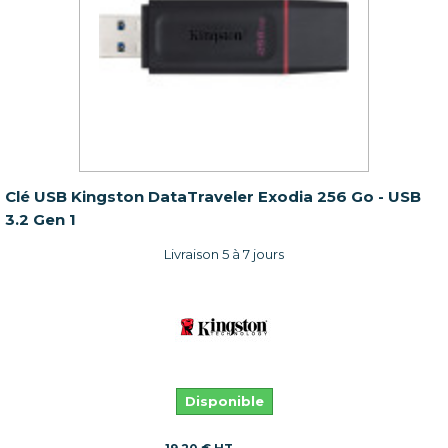
Clé USB Kingston DataTraveler Exodia 256 Go - USB
3.2 Gen 1
Livraison 5 à 7 jours
Disponible