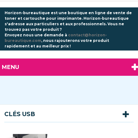
Horizon-bureautique est une boutique en ligne de vente de
toner et cartouche pour imprimante. Horizon-bureautique
s'adresse aux particuliers et aux professionnels.
Vous ne
trouvez pas votre produit ?
Envoyez nous une demande à
contact@horizon-
bureautique.com
, nous rajouterons votre produit
rapidement et au meilleur prix !
MENU
CLÉS USB