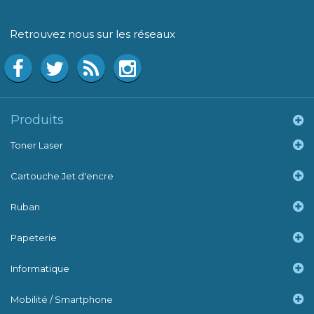
Retrouvez nous sur les réseaux
Produits
Toner Laser
Cartouche Jet d'encre
Ruban
Papeterie
Informatique
Mobilité / Smartphone