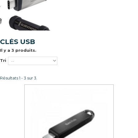
CLÉS USB
Il y a 3 produits.
Tri
Résultats 1 - 3 sur 3.