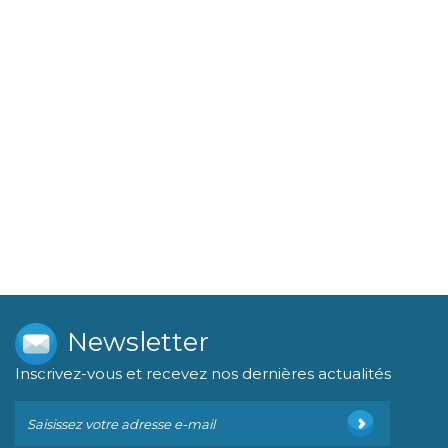
Newsletter
Inscrivez-vous et recevez nos dernières actualités