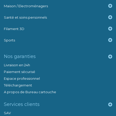
Maison / Electroménagers
Santé et soins personnels
Filament 3D
Sports
Nos garanties
Livraison en 24h
Paiement sécurisé
Espace professionnel
Téléchargement
A propos de Bureau cartouche
Services clients
SAV