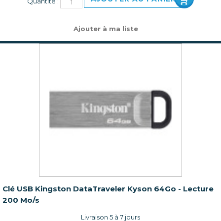
Quantité :
Ajouter à ma liste
Clé USB Kingston DataTraveler Kyson 64Go - Lecture
200 Mo/s
Livraison 5 à 7 jours