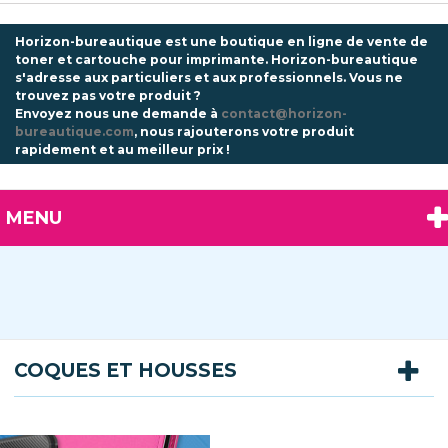
Horizon-bureautique est une boutique en ligne de vente de
toner et cartouche pour imprimante. Horizon-bureautique
s'adresse aux particuliers et aux professionnels.
Vous ne
trouvez pas votre produit ?
Envoyez nous une demande à
contact@horizon-
bureautique.com
, nous rajouterons votre produit
rapidement et au meilleur prix !
MENU
COQUES ET HOUSSES