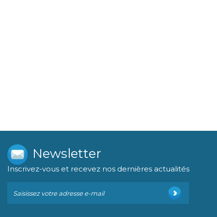
Newsletter
Inscrivez-vous et recevez nos dernières actualités