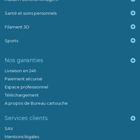
Santé et soins personnels
Filament 3D
Sports
Nos garanties
Livraison en 24h
Paiement sécurisé
Espace professionnel
Téléchargement
A propos de Bureau cartouche
Services clients
SAV
Mentions légales