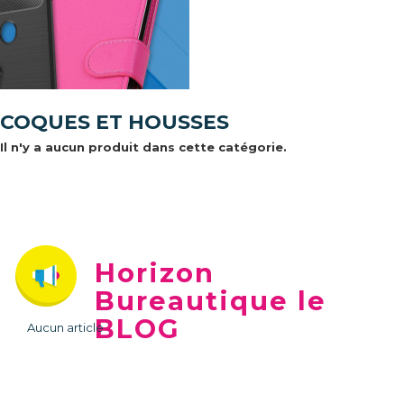
COQUES ET HOUSSES
Il n'y a aucun produit dans cette catégorie.
Horizon
Bureautique le
BLOG
Aucun article