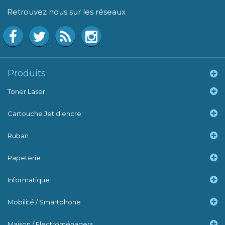
Retrouvez nous sur les réseaux
Produits
Toner Laser
Cartouche Jet d'encre
Ruban
Papeterie
Informatique
Mobilité / Smartphone
Maison / Electroménagers