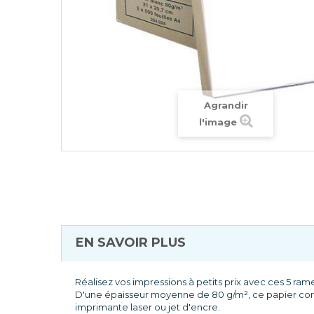
Agrandir
l'image
EN SAVOIR PLUS
Réalisez vos impressions à petits prix avec ces 5 rame
D'une épaisseur moyenne de 80 g/m², ce papier convie
imprimante laser ou jet d'encre.