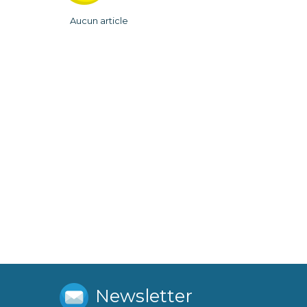
Aucun article
Newsletter