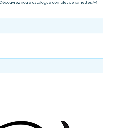
es. Découvrez notre catalogue complet de ramettes A4