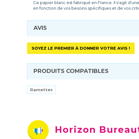
Ce papier blanc est fabriqué en France. Il s'agit d
en fonction de vos besoins spécifiques et de vos crit
AVIS
SOYEZ LE PREMIER À DONNER VOTRE AVIS !
PRODUITS COMPATIBLES
Ramettes
Horizon Bureau