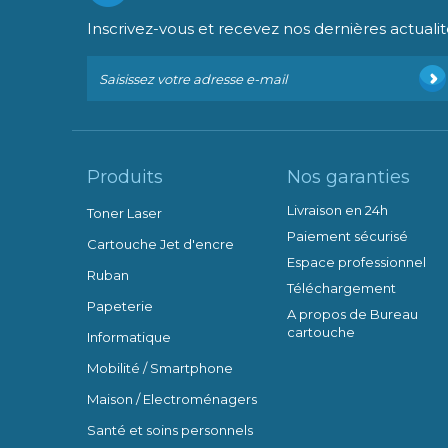
Inscrivez-vous et recevez nos dernières actualit
Produits
Nos garanties
Livraison en 24h
Toner Laser
Paiement sécurisé
Cartouche Jet d'encre
Espace professionnel
Ruban
Téléchargement
Papeterie
A propos de Bureau
cartouche
Informatique
Mobilité / Smartphone
Maison / Electroménagers
Santé et soins personnels