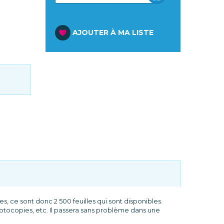
PANIER
AJOUTER À MA LISTE
s, ce sont donc 2 500 feuilles qui sont disponibles.
hotocopies, etc. Il passera sans problème dans une