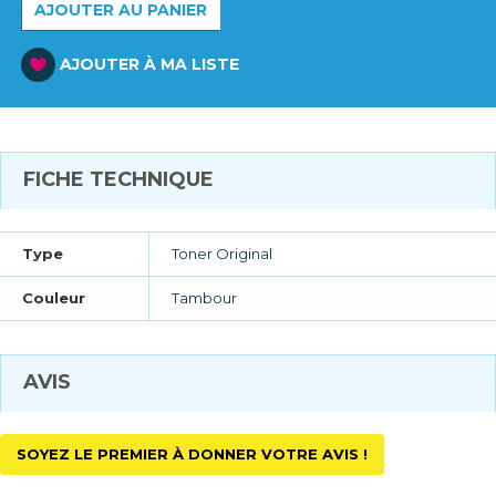
AJOUTER AU PANIER
AJOUTER À MA LISTE
FICHE TECHNIQUE
Type
Toner Original
Couleur
Tambour
AVIS
SOYEZ LE PREMIER À DONNER VOTRE AVIS !