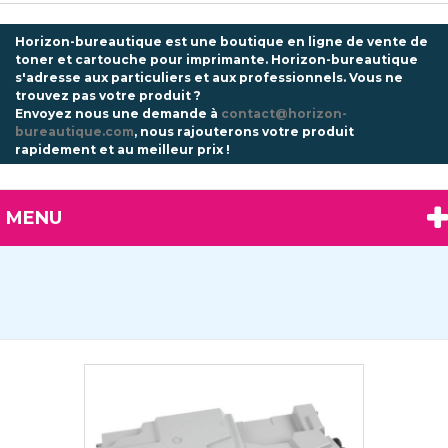
Horizon-bureautique est une boutique en ligne de vente de
toner et cartouche pour imprimante. Horizon-bureautique
s'adresse aux particuliers et aux professionnels.
Vous ne
trouvez pas votre produit ?
Envoyez nous une demande à
contact@horizon-
bureautique.com
, nous rajouterons votre produit
rapidement et au meilleur prix !
MENU