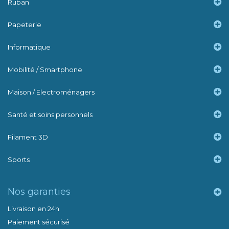
Ruban
Papeterie
Informatique
Mobilité / Smartphone
Maison / Electroménagers
Santé et soins personnels
Filament 3D
Sports
Nos garanties
Livraison en 24h
Paiement sécurisé