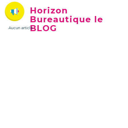
Horizon
Bureautique le
BLOG
Aucun article