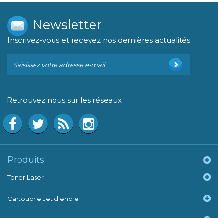
Newsletter
Inscrivez-vous et recevez nos dernières actualités
Retrouvez nous sur les réseaux
Produits
Toner Laser
Cartouche Jet d'encre