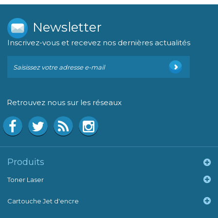
Newsletter
Inscrivez-vous et recevez nos dernières actualités
Retrouvez nous sur les réseaux
Produits
Toner Laser
Cartouche Jet d'encre