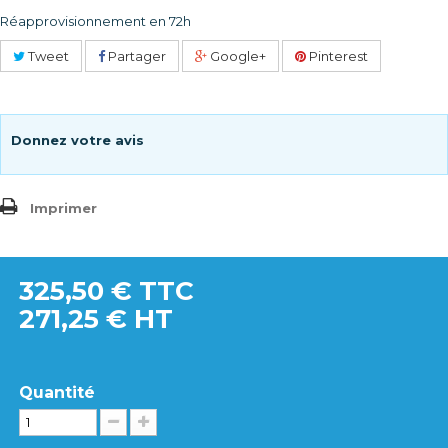
Réapprovisionnement en 72h
Tweet
Partager
Google+
Pinterest
Donnez votre avis
Imprimer
325,50 €
TTC
271,25 € HT
Quantité