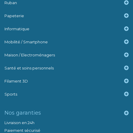
Ruban
Papeterie
Informatique
Mobilité / Smartphone
Maison / Electroménagers
Santé et soins personnels
Filament 3D
Sports
Nos garanties
Livraison en 24h
Paiement sécurisé