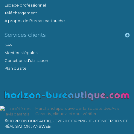
Espace professionnel
Téléchargement
A propos de Bureau cartouche
Services clients
SAV
Mentions légales
Conditions d'utilisation
Plan du site
Marchand approuvé par la Société des Avis
Garantis,
cliquez ici pour vérifier
.
©HORIZON BUREAUTIQUE 2020 COPYRIGHT - CONCEPTION ET
RÉALISATION : ANSWEB