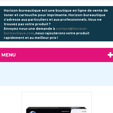
Horizon-bureautique est une boutique en ligne de vente de
toner et cartouche pour imprimante. Horizon-bureautique
s'adresse aux particuliers et aux professionnels.
Vous ne
trouvez pas votre produit ?
Envoyez nous une demande à
contact@horizon-
bureautique.com
, nous rajouterons votre produit
rapidement et au meilleur prix !
MENU