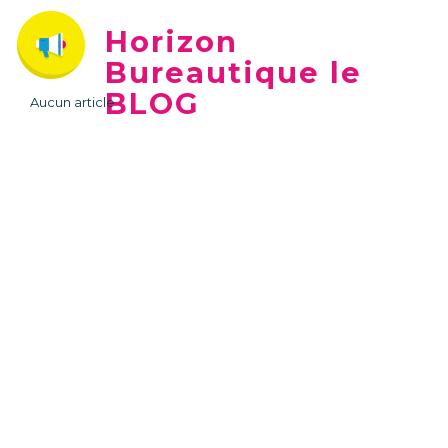
Horizon
Bureautique le
BLOG
Aucun article