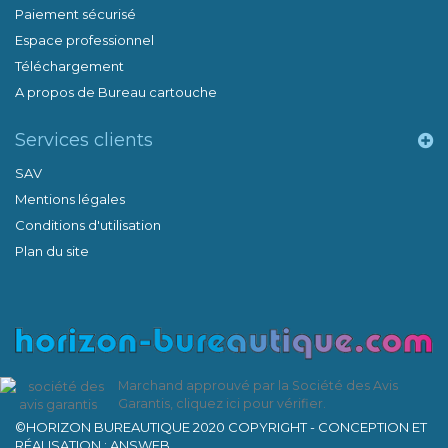
Paiement sécurisé
Espace professionnel
Téléchargement
A propos de Bureau cartouche
Services clients
SAV
Mentions légales
Conditions d'utilisation
Plan du site
Marchand approuvé par la Société des Avis
Garantis,
cliquez ici pour vérifier
.
©HORIZON BUREAUTIQUE 2020 COPYRIGHT - CONCEPTION ET
RÉALISATION : ANSWEB