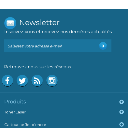
Newsletter
Inscrivez-vous et recevez nos dernières actualités
Retrouvez nous sur les réseaux
Produits
Toner Laser
Cartouche Jet d'encre