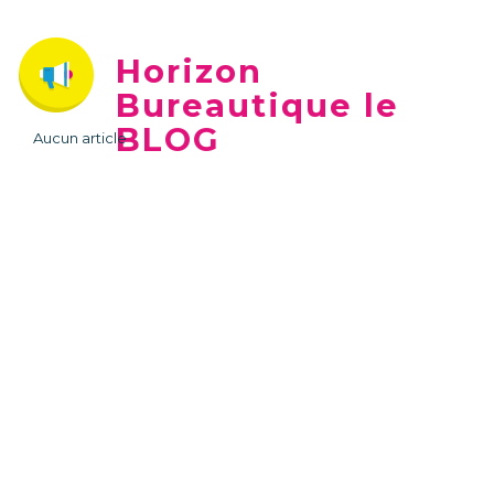
Horizon
Bureautique le
BLOG
Aucun article