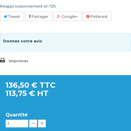
Réapprovisionnement en 72h
Tweet
Partager
Google+
Pinterest
Donnez votre avis
Imprimer
136,50 €
TTC
113,75 € HT
Quantité