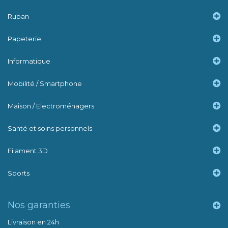
Ruban
Papeterie
Informatique
Mobilité / Smartphone
Maison / Electroménagers
Santé et soins personnels
Filament 3D
Sports
Nos garanties
Livraison en 24h