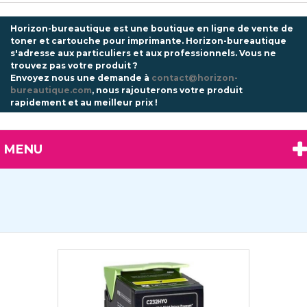
Horizon-bureautique est une boutique en ligne de vente de
toner et cartouche pour imprimante. Horizon-bureautique
s'adresse aux particuliers et aux professionnels.
Vous ne
trouvez pas votre produit ?
Envoyez nous une demande à
contact@horizon-
bureautique.com
, nous rajouterons votre produit
rapidement et au meilleur prix !
MENU