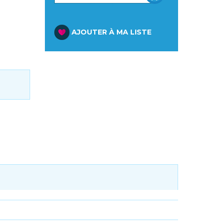
PANIER
AJOUTER À MA LISTE