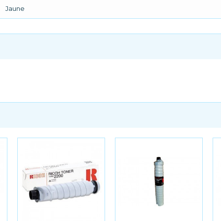
Jaune