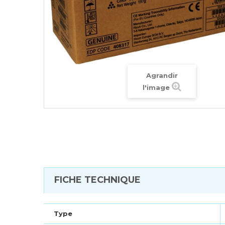
Agrandir
l'image
FICHE TECHNIQUE
Type