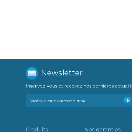
Newsletter
Inscrivez-vous et recevez nos dernières actualit
Produits
Nos garanties