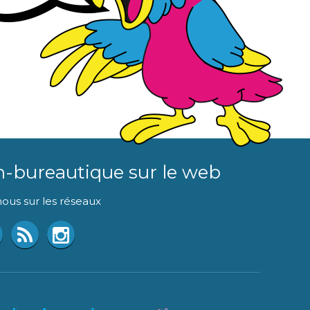
n-bureautique sur le web
ous sur les réseaux