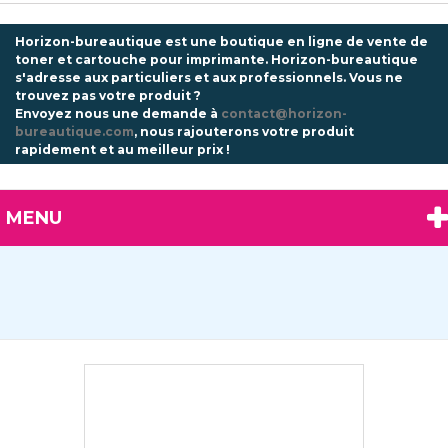
Horizon-bureautique est une boutique en ligne de vente de
toner et cartouche pour imprimante. Horizon-bureautique
s'adresse aux particuliers et aux professionnels.
Vous ne
trouvez pas votre produit ?
Envoyez nous une demande à
contact@horizon-
bureautique.com
, nous rajouterons votre produit
rapidement et au meilleur prix !
MENU