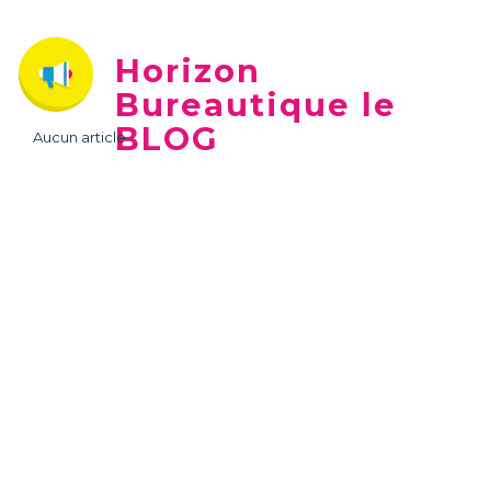
Horizon
Bureautique le
BLOG
Aucun article