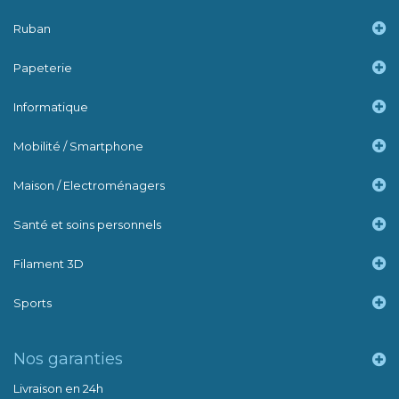
Ruban
Papeterie
Informatique
Mobilité / Smartphone
Maison / Electroménagers
Santé et soins personnels
Filament 3D
Sports
Nos garanties
Livraison en 24h