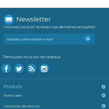
Newsletter
Inscrivez-vous et recevez nos dernières actualités
Retrouvez nous sur les réseaux
Produits
Toner Laser
Cartouche Jet d'encre