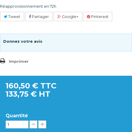
Réapprovisionnement en 72h
Tweet
Partager
Google+
Pinterest
Donnez votre avis
Imprimer
160,50 €
TTC
133,75 € HT
Quantité