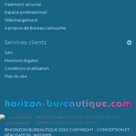
Paiement sécurisé
Espace professionnel
Téléchargement
A propos de Bureau cartouche
Services clients
SAV
Mentions légales
Conditions d'utilisation
Plan du site
Marchand approuvé par la Société des Avis
Garantis,
cliquez ici pour vérifier
.
©HORIZON BUREAUTIQUE 2020 COPYRIGHT - CONCEPTION ET
RÉALISATION : ANSWEB