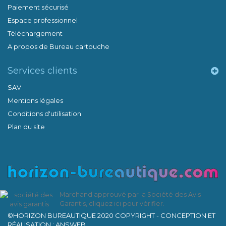
Paiement sécurisé
Espace professionnel
Téléchargement
A propos de Bureau cartouche
Services clients
SAV
Mentions légales
Conditions d'utilisation
Plan du site
Marchand approuvé par la Société des Avis
Garantis,
cliquez ici pour vérifier
.
©HORIZON BUREAUTIQUE 2020 COPYRIGHT - CONCEPTION ET
RÉALISATION : ANSWEB