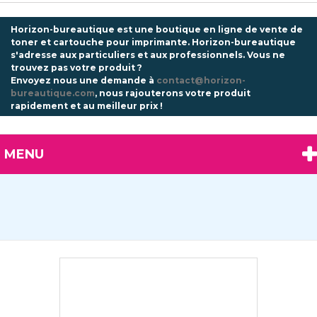
Horizon-bureautique est une boutique en ligne de vente de
toner et cartouche pour imprimante. Horizon-bureautique
s'adresse aux particuliers et aux professionnels.
Vous ne
trouvez pas votre produit ?
Envoyez nous une demande à
contact@horizon-
bureautique.com
, nous rajouterons votre produit
rapidement et au meilleur prix !
MENU