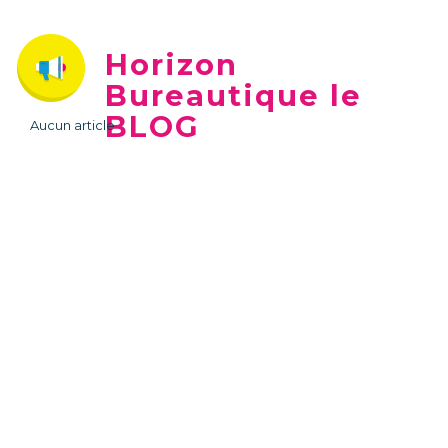
Horizon
Bureautique le
BLOG
Aucun article