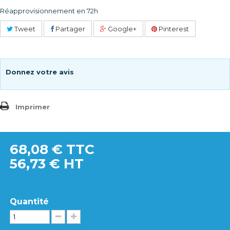
Réapprovisionnement en 72h
Tweet
Partager
Google+
Pinterest
Donnez votre avis
Imprimer
68,08 €
TTC
56,73 € HT
Quantité