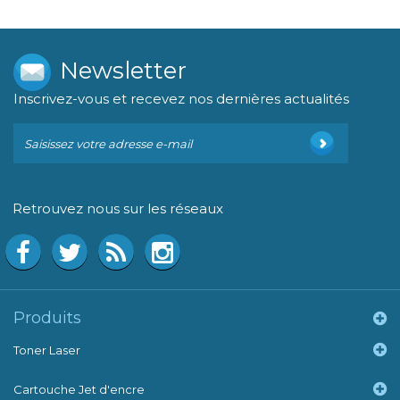
Newsletter
Inscrivez-vous et recevez nos dernières actualités
Retrouvez nous sur les réseaux
Produits
Toner Laser
Cartouche Jet d'encre