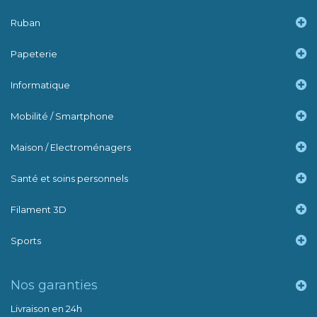
Ruban
Papeterie
Informatique
Mobilité / Smartphone
Maison / Electroménagers
Santé et soins personnels
Filament 3D
Sports
Nos garanties
Livraison en 24h