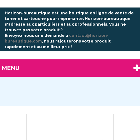
Horizon-bureautique est une boutique en ligne de vente de
toner et cartouche pour imprimante. Horizon-bureautique
s'adresse aux particuliers et aux professionnels.
Vous ne
trouvez pas votre produit ?
Envoyez nous une demande à
contact@horizon-
bureautique.com
, nous rajouterons votre produit
rapidement et au meilleur prix !
MENU