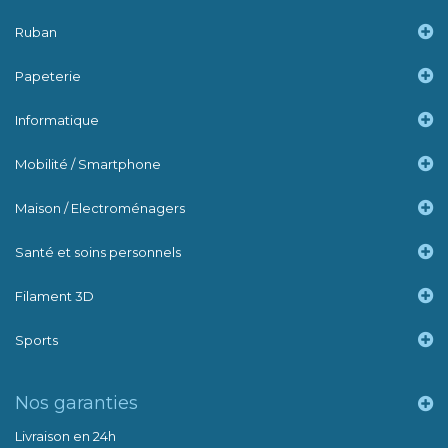
Ruban
Papeterie
Informatique
Mobilité / Smartphone
Maison / Electroménagers
Santé et soins personnels
Filament 3D
Sports
Nos garanties
Livraison en 24h