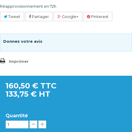
Réapprovisionnement en 72h
Tweet
Partager
Google+
Pinterest
Donnez votre avis
Imprimer
160,50 €
TTC
133,75 € HT
Quantité