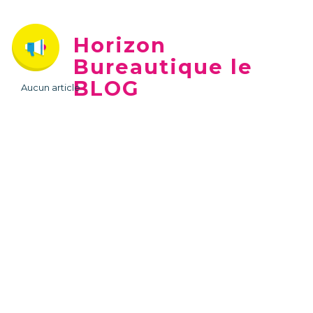
Horizon
Bureautique le
BLOG
Aucun article