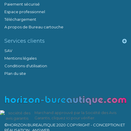
Paiement sécurisé
Espace professionnel
Téléchargement
A propos de Bureau cartouche
Services clients
SAV
Mentions légales
Conditions d'utilisation
Plan du site
Marchand approuvé par la Société des Avis
Garantis,
cliquez ici pour vérifier
.
©HORIZON BUREAUTIQUE 2020 COPYRIGHT - CONCEPTION ET
RÉALISATION : ANSWEB