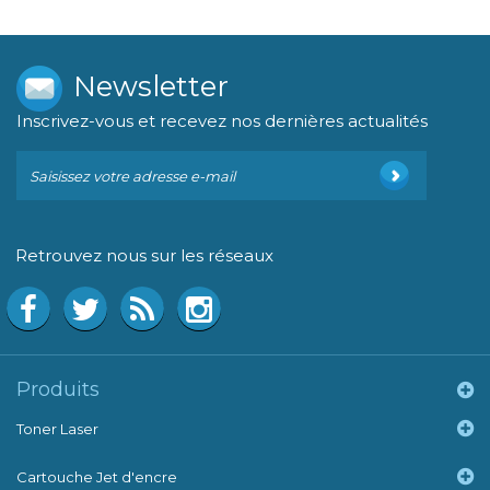
Newsletter
Inscrivez-vous et recevez nos dernières actualités
Retrouvez nous sur les réseaux
Produits
Toner Laser
Cartouche Jet d'encre