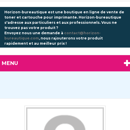
Horizon-bureautique est une boutique en ligne de vente de
toner et cartouche pour imprimante. Horizon-bureautique
s'adresse aux particuliers et aux professionnels.
Vous ne
trouvez pas votre produit ?
Envoyez nous une demande à
contact@horizon-
bureautique.com
, nous rajouterons votre produit
rapidement et au meilleur prix !
MENU