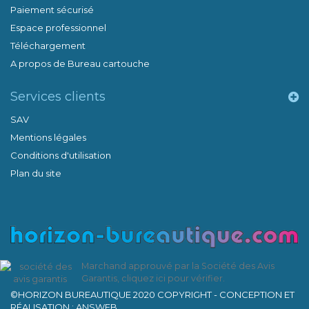
Paiement sécurisé
Espace professionnel
Téléchargement
A propos de Bureau cartouche
Services clients
SAV
Mentions légales
Conditions d'utilisation
Plan du site
Marchand approuvé par la Société des Avis
Garantis,
cliquez ici pour vérifier
.
©HORIZON BUREAUTIQUE 2020 COPYRIGHT - CONCEPTION ET
RÉALISATION : ANSWEB