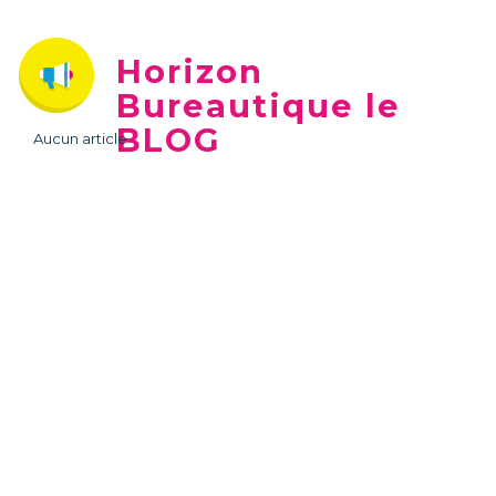
Horizon
Bureautique le
BLOG
Aucun article