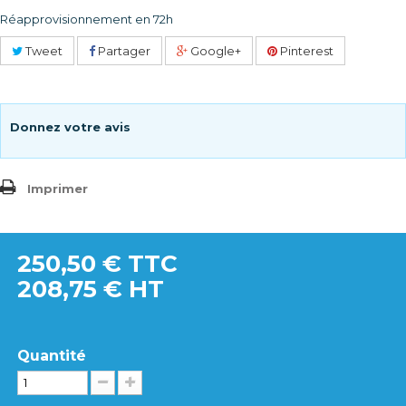
Réapprovisionnement en 72h
Tweet
Partager
Google+
Pinterest
Donnez votre avis
Imprimer
250,50 €
TTC
208,75 € HT
Quantité