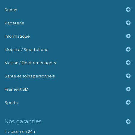
Ruban
Papeterie
Informatique
Mobilité / Smartphone
Maison / Electroménagers
Santé et soins personnels
Filament 3D
Sports
Nos garanties
Livraison en 24h