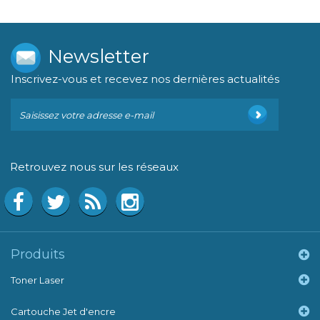
Newsletter
Inscrivez-vous et recevez nos dernières actualités
Retrouvez nous sur les réseaux
Produits
Toner Laser
Cartouche Jet d'encre