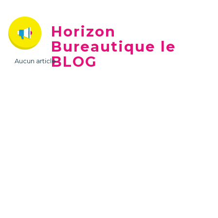
Horizon
Bureautique le
BLOG
Aucun article