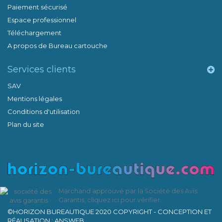
Paiement sécurisé
Espace professionnel
Téléchargement
A propos de Bureau cartouche
Services clients
SAV
Mentions légales
Conditions d'utilisation
Plan du site
Marchand approuvé par la Société des Avis
Garantis,
cliquez ici pour vérifier
.
©HORIZON BUREAUTIQUE 2020 COPYRIGHT - CONCEPTION ET
RÉALISATION : ANSWEB