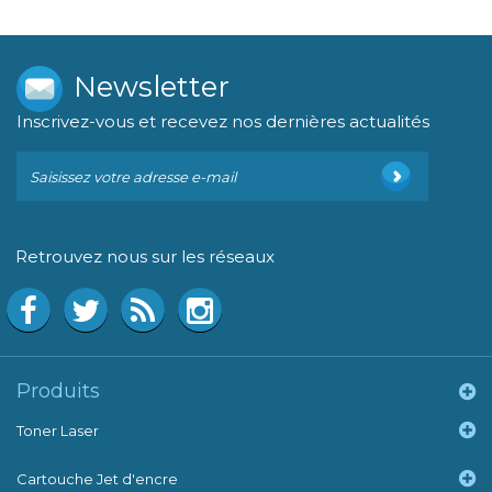
Newsletter
Inscrivez-vous et recevez nos dernières actualités
Retrouvez nous sur les réseaux
Produits
Toner Laser
Cartouche Jet d'encre