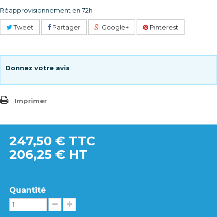
Réapprovisionnement en 72h
Tweet
Partager
Google+
Pinterest
Donnez votre avis
Imprimer
247,50 €
TTC
206,25 € HT
Quantité