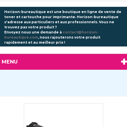
Horizon-bureautique est une boutique en ligne de vente de
toner et cartouche pour imprimante. Horizon-bureautique
s'adresse aux particuliers et aux professionnels.
Vous ne
trouvez pas votre produit ?
Envoyez nous une demande à
contact@horizon-
bureautique.com
, nous rajouterons votre produit
rapidement et au meilleur prix !
MENU