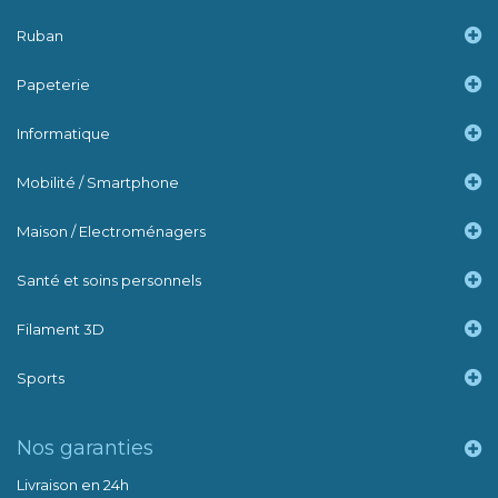
Ruban
Papeterie
Informatique
Mobilité / Smartphone
Maison / Electroménagers
Santé et soins personnels
Filament 3D
Sports
Nos garanties
Livraison en 24h