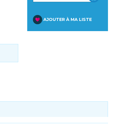
PANIER
AJOUTER À MA LISTE