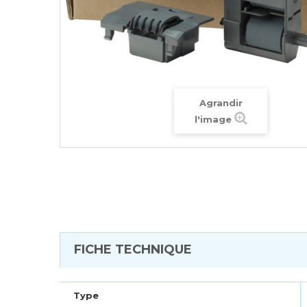
Agrandir
l'image
FICHE TECHNIQUE
Type