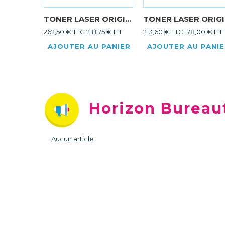
TONER LASER ORIGI...
TONER LASER ORIGI.
262,50 € TTC
218,75 € HT
213,60 € TTC
178,00 € HT
AJOUTER AU PANIER
AJOUTER AU PANI
Horizon Bureau
Aucun article