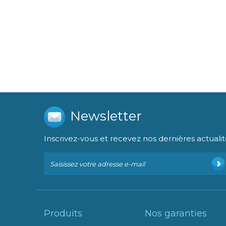
Newsletter
Inscrivez-vous et recevez nos dernières actualit
Produits
Nos garanties