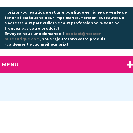
Horizon-bureautique est une boutique en ligne de vente de
toner et cartouche pour imprimante. Horizon-bureautique
s'adresse aux particuliers et aux professionnels.
Vous ne
trouvez pas votre produit ?
Envoyez nous une demande à
contact@horizon-
bureautique.com
, nous rajouterons votre produit
rapidement et au meilleur prix !
MENU