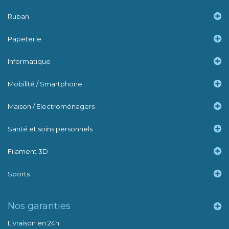
Ruban
Papeterie
Informatique
Mobilité / Smartphone
Maison / Electroménagers
Santé et soins personnels
Filament 3D
Sports
Nos garanties
Livraison en 24h