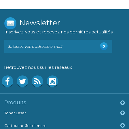
Newsletter
Inscrivez-vous et recevez nos dernières actualités
Retrouvez nous sur les réseaux
Produits
Toner Laser
Cartouche Jet d'encre