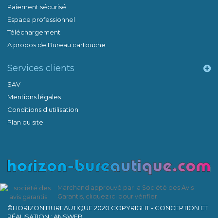
Paiement sécurisé
Espace professionnel
Téléchargement
A propos de Bureau cartouche
Services clients
SAV
Mentions légales
Conditions d'utilisation
Plan du site
Marchand approuvé par la Société des Avis
Garantis,
cliquez ici pour vérifier
.
©HORIZON BUREAUTIQUE 2020 COPYRIGHT - CONCEPTION ET
RÉALISATION : ANSWEB