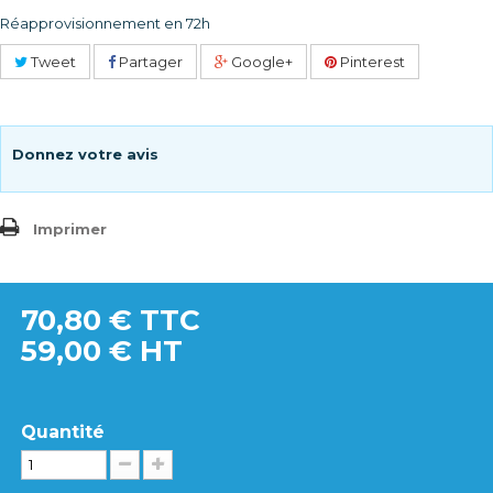
Réapprovisionnement en 72h
Tweet
Partager
Google+
Pinterest
Donnez votre avis
Imprimer
70,80 €
TTC
59,00 € HT
Quantité