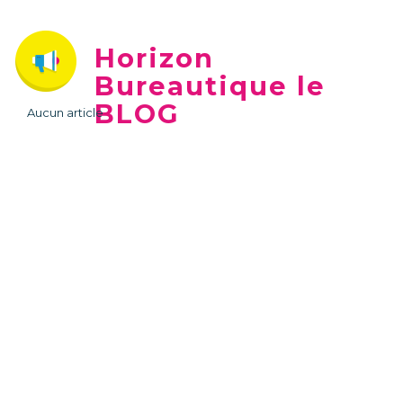
Horizon
Bureautique le
BLOG
Aucun article