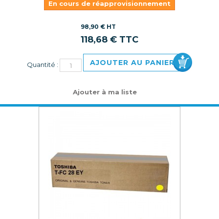
En cours de réapprovisionnement
98,90 € HT
118,68 € TTC
AJOUTER AU PANIER
Quantité :
Ajouter à ma liste