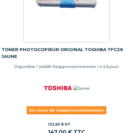
TONER PHOTOCOPIEUR ORIGINAL TOSHIBA TFC26
JAUNE
Disponible = 24/48h Réapprovisionnement = 4 à 6 jours
En cours de réapprovisionnement
122,50 € HT
147,00 € TTC