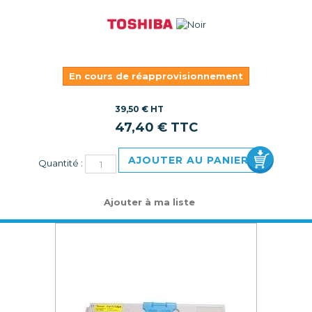
En cours de réapprovisionnement
39,50 € HT
47,40 € TTC
AJOUTER AU PANIER
Quantité :
Ajouter à ma liste