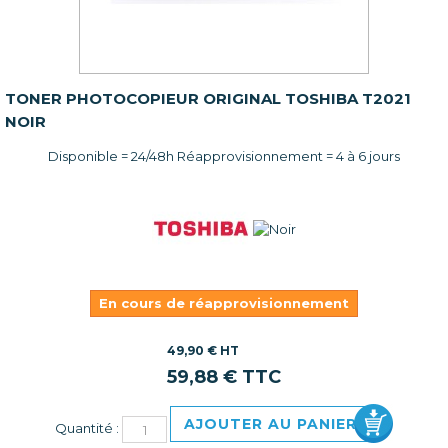
TONER PHOTOCOPIEUR ORIGINAL TOSHIBA T2021
NOIR
Disponible = 24/48h Réapprovisionnement = 4 à 6 jours
En cours de réapprovisionnement
49,90 € HT
59,88 € TTC
AJOUTER AU PANIER
Quantité :