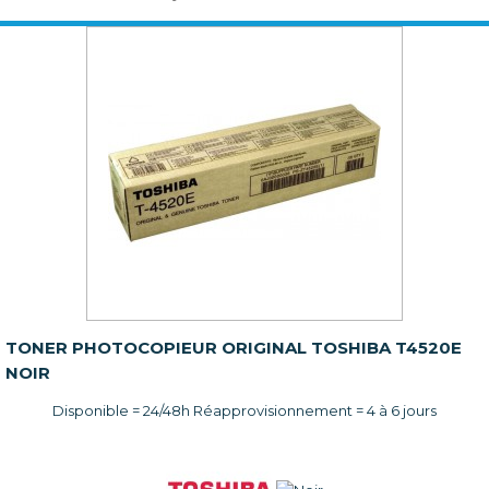
TONER PHOTOCOPIEUR ORIGINAL TOSHIBA T4520E
NOIR
Disponible = 24/48h Réapprovisionnement = 4 à 6 jours