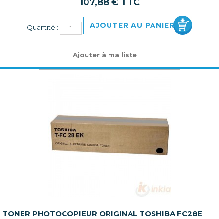
107,88 € TTC
AJOUTER AU PANIER
Quantité :
Ajouter à ma liste
TONER PHOTOCOPIEUR ORIGINAL TOSHIBA FC28E