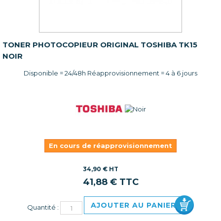
TONER PHOTOCOPIEUR ORIGINAL TOSHIBA TK15
NOIR
Disponible = 24/48h Réapprovisionnement = 4 à 6 jours
En cours de réapprovisionnement
34,90 € HT
41,88 € TTC
AJOUTER AU PANIER
Quantité :