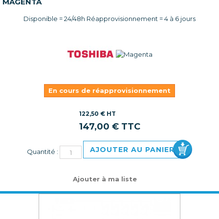
MAGENTA
Disponible = 24/48h Réapprovisionnement = 4 à 6 jours
En cours de réapprovisionnement
122,50 € HT
147,00 € TTC
AJOUTER AU PANIER
Quantité :
Ajouter à ma liste