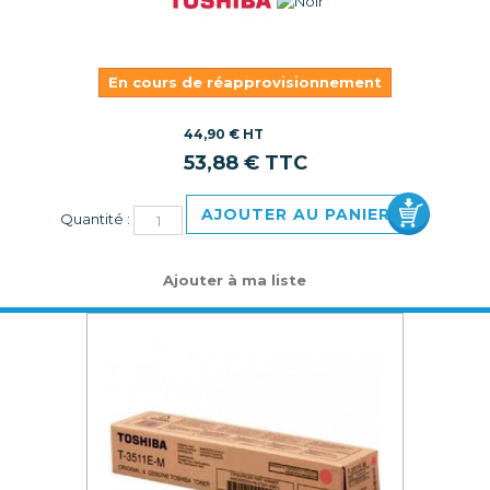
En cours de réapprovisionnement
44,90 € HT
53,88 € TTC
AJOUTER AU PANIER
Quantité :
Ajouter à ma liste