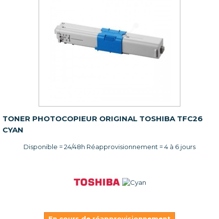
TONER PHOTOCOPIEUR ORIGINAL TOSHIBA TFC26
CYAN
Disponible = 24/48h Réapprovisionnement = 4 à 6 jours
En cours de réapprovisionnement