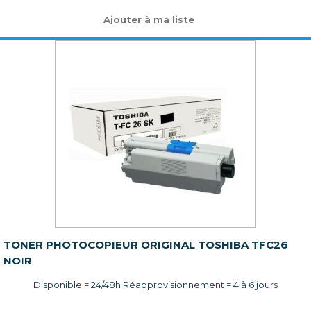
Ajouter à ma liste
TONER PHOTOCOPIEUR ORIGINAL TOSHIBA TFC26
NOIR
Disponible = 24/48h Réapprovisionnement = 4 à 6 jours