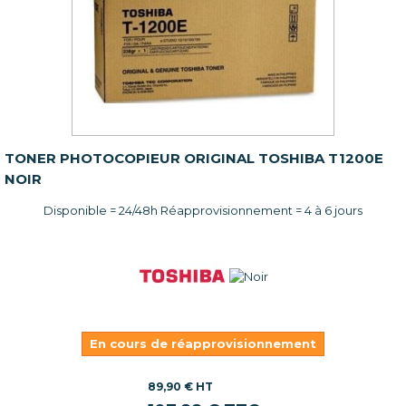
TONER PHOTOCOPIEUR ORIGINAL TOSHIBA T1200E
NOIR
Disponible = 24/48h Réapprovisionnement = 4 à 6 jours
En cours de réapprovisionnement
89,90 € HT