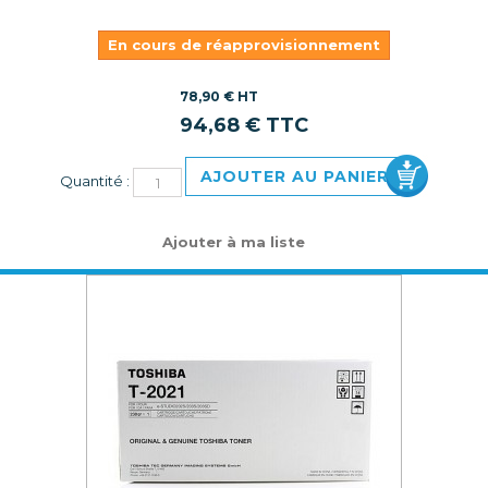
En cours de réapprovisionnement
78,90 € HT
94,68 € TTC
AJOUTER AU PANIER
Quantité :
Ajouter à ma liste