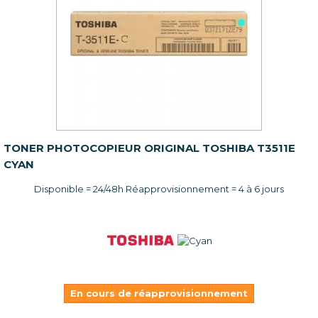
TONER PHOTOCOPIEUR ORIGINAL TOSHIBA T3511E
CYAN
Disponible = 24/48h Réapprovisionnement = 4 à 6 jours
En cours de réapprovisionnement