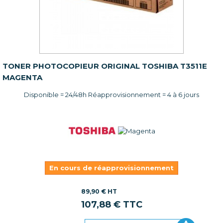
TONER PHOTOCOPIEUR ORIGINAL TOSHIBA T3511E
MAGENTA
Disponible = 24/48h Réapprovisionnement = 4 à 6 jours
En cours de réapprovisionnement
89,90 € HT
107,88 € TTC