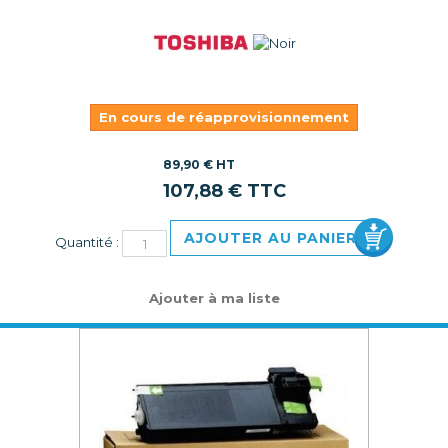
En cours de réapprovisionnement
89,90 € HT
107,88 € TTC
AJOUTER AU PANIER
Quantité :
Ajouter à ma liste