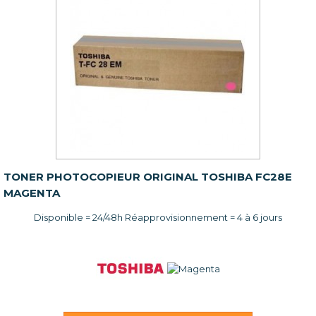
TONER PHOTOCOPIEUR ORIGINAL TOSHIBA FC28E
MAGENTA
Disponible = 24/48h Réapprovisionnement = 4 à 6 jours