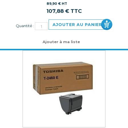
89,90 € HT
107,88 € TTC
AJOUTER AU PANIER
Quantité :
Ajouter à ma liste