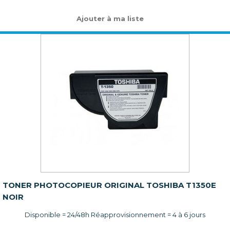
Ajouter à ma liste
TONER PHOTOCOPIEUR ORIGINAL TOSHIBA T1350E
NOIR
Disponible = 24/48h Réapprovisionnement = 4 à 6 jours