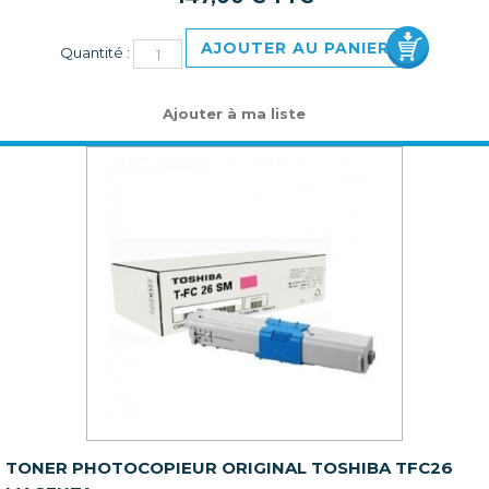
AJOUTER AU PANIER
Quantité :
Ajouter à ma liste
TONER PHOTOCOPIEUR ORIGINAL TOSHIBA TFC26