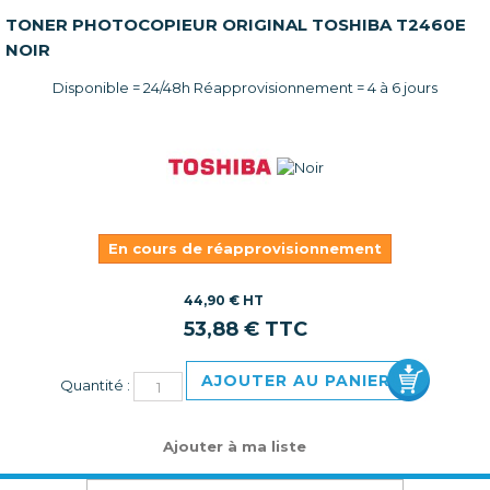
TONER PHOTOCOPIEUR ORIGINAL TOSHIBA T2460E
NOIR
Disponible = 24/48h Réapprovisionnement = 4 à 6 jours
En cours de réapprovisionnement
44,90 € HT
53,88 € TTC
AJOUTER AU PANIER
Quantité :
Ajouter à ma liste