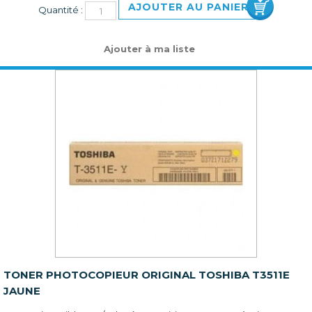
AJOUTER AU PANIER
Quantité :
Ajouter à ma liste
TONER PHOTOCOPIEUR ORIGINAL TOSHIBA T3511E
JAUNE