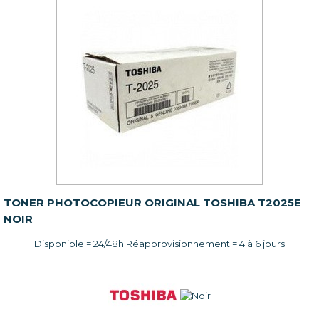
TONER PHOTOCOPIEUR ORIGINAL TOSHIBA T2025E
NOIR
Disponible = 24/48h Réapprovisionnement = 4 à 6 jours