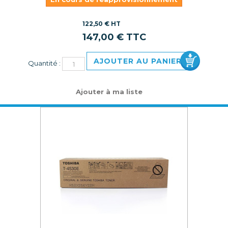
122,50 € HT
147,00 € TTC
AJOUTER AU PANIER
Quantité :
Ajouter à ma liste