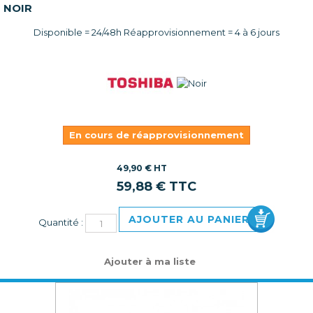
NOIR
Disponible = 24/48h Réapprovisionnement = 4 à 6 jours
En cours de réapprovisionnement
49,90 € HT
59,88 € TTC
AJOUTER AU PANIER
Quantité :
Ajouter à ma liste