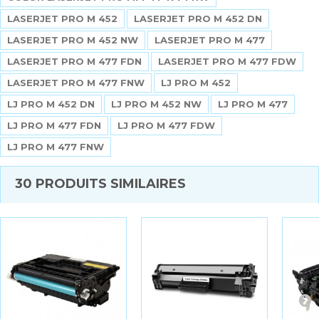
LASERJET PRO M 452
LASERJET PRO M 452 DN
LASERJET PRO M 452 NW
LASERJET PRO M 477
LASERJET PRO M 477 FDN
LASERJET PRO M 477 FDW
LASERJET PRO M 477 FNW
LJ PRO M 452
LJ PRO M 452 DN
LJ PRO M 452 NW
LJ PRO M 477
LJ PRO M 477 FDN
LJ PRO M 477 FDW
LJ PRO M 477 FNW
30 PRODUITS SIMILAIRES