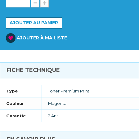
AJOUTER AU PANIER
AJOUTER À MA LISTE
FICHE TECHNIQUE
Type
Toner Premium Print
Couleur
Magenta
Garantie
2 Ans