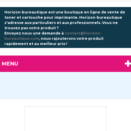
Horizon-bureautique est une boutique en ligne de vente de
toner et cartouche pour imprimante. Horizon-bureautique
s'adresse aux particuliers et aux professionnels.
Vous ne
trouvez pas votre produit ?
Envoyez nous une demande à
contact@horizon-
bureautique.com
, nous rajouterons votre produit
rapidement et au meilleur prix !
MENU