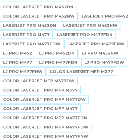
COLOR LASERJET PRO M452DN
COLOR LASERJET PRO M452NW
LASERJET PRO M452
LASERJET PRO M452DN
LASERJET PRO M452NW
LASERJET PRO M477
LASERJET PRO M477FDN
LASERJET PRO M477FDW
LASERJET PRO M477FNW
LJ PRO M452
LJ PRO M452DN
LJ PRO M452NW
LJ PRO M477
LJ PRO M477FDN
LJ PRO M477FDW
LJ PRO M477FNW
COLOR LASERJET MFP M377
COLOR LASERJET MFP M377DW
COLOR LASERJET PRO MFP M377
COLOR LASERJET PRO MFP M377DW
COLOR LASERJET PRO MFP M477
COLOR LASERJET PRO MFP M477FDN
COLOR LASERJET PRO MFP M477FDW
COLOR LASERJET PRO MFP M477FNW