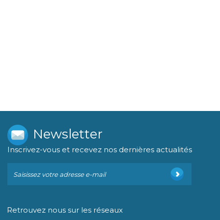
Newsletter
Inscrivez-vous et recevez nos dernières actualités
Retrouvez nous sur les réseaux