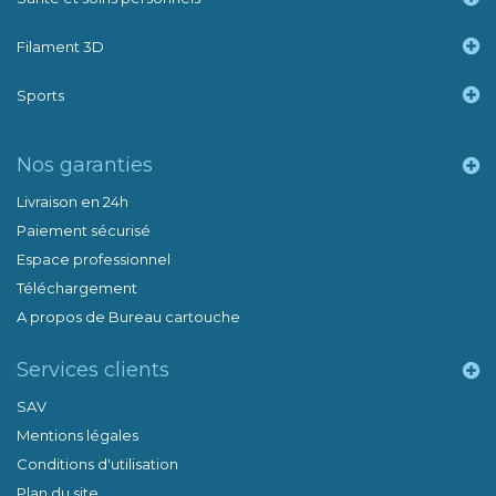
Filament 3D
Sports
Nos garanties
Livraison en 24h
Paiement sécurisé
Espace professionnel
Téléchargement
A propos de Bureau cartouche
Services clients
SAV
Mentions légales
Conditions d'utilisation
Plan du site