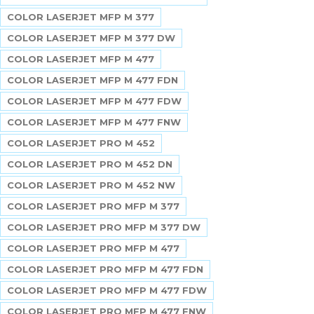
COLOR LASERJET MFP M 377
COLOR LASERJET MFP M 377 DW
COLOR LASERJET MFP M 477
COLOR LASERJET MFP M 477 FDN
COLOR LASERJET MFP M 477 FDW
COLOR LASERJET MFP M 477 FNW
COLOR LASERJET PRO M 452
COLOR LASERJET PRO M 452 DN
COLOR LASERJET PRO M 452 NW
COLOR LASERJET PRO MFP M 377
COLOR LASERJET PRO MFP M 377 DW
COLOR LASERJET PRO MFP M 477
COLOR LASERJET PRO MFP M 477 FDN
COLOR LASERJET PRO MFP M 477 FDW
COLOR LASERJET PRO MFP M 477 FNW