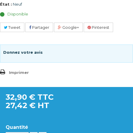
État :
Neuf
Disponible
Tweet
Partager
Google+
Pinterest
Donnez votre avis
Imprimer
32,90 €
TTC
27,42 € HT
Quantité