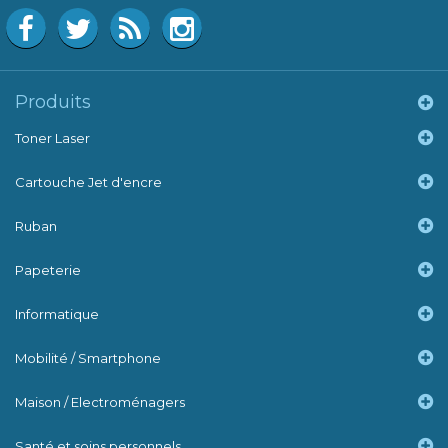
Produits
Toner Laser
Cartouche Jet d'encre
Ruban
Papeterie
Informatique
Mobilité / Smartphone
Maison / Electroménagers
Santé et soins personnels